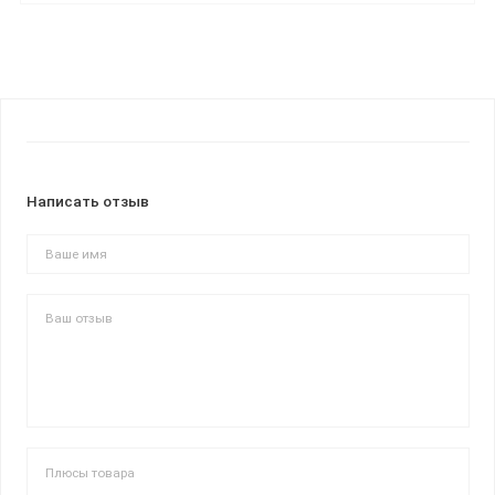
Написать отзыв