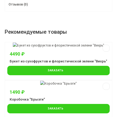
Отзывов (0)
Рекомендуемые товары
4490 ₽
Букет из сухофруктов и флористической зелени "Вихрь"
ЗАКАЗАТЬ
1490 ₽
Коробочка "Брызги"
ЗАКАЗАТЬ