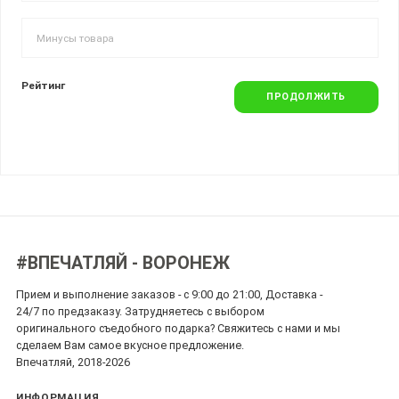
Рейтинг
ПРОДОЛЖИТЬ
#ВПЕЧАТЛЯЙ - ВОРОНЕЖ
Прием и выполнение заказов - с 9:00 до 21:00, Доставка -
24/7 по предзаказу. Затрудняетесь с выбором
оригинального съедобного подарка? Свяжитесь с нами и мы
сделаем Вам самое вкусное предложение.
Впечатляй, 2018-2026
ИНФОРМАЦИЯ