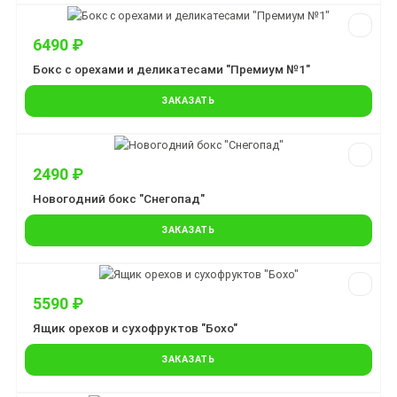
6490 ₽
Бокс с орехами и деликатесами "Премиум №1"
ЗАКАЗАТЬ
2490 ₽
Новогодний бокс "Снегопад"
ЗАКАЗАТЬ
5590 ₽
Ящик орехов и сухофруктов "Бохо"
ЗАКАЗАТЬ