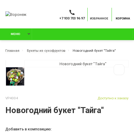
+7 930 703 96 97
ИЗБРАННОЕ
КОРЗИНА
МЕНЮ
Главная
Букеты из сухофруктов
Новогодний букет "Тайга"
VP4004
Доступно к заказу
Новогодний букет "Тайга"
Добавить в композицию: