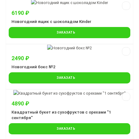
6190 ₽
Новогодний ящик с шоколадом Kinder
ЗАКАЗАТЬ
2490 ₽
Новогодний бокс №2
ЗАКАЗАТЬ
4890 ₽
Квадратный букет из сухофруктов с орехами "1
сентября"
ЗАКАЗАТЬ