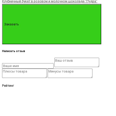
Клубничный букет в розовом и молочном шоколаде "Пудра"
Заказать
Написать отзыв
Рейтинг