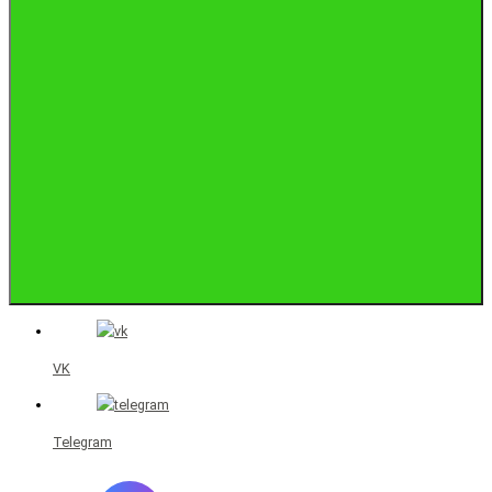
VK
Telegram