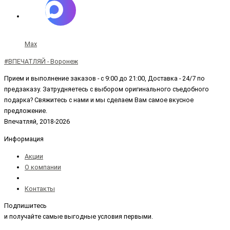
Max
#ВПЕЧАТЛЯЙ - Воронеж
Прием и выполнение заказов - с 9:00 до 21:00, Доставка - 24/7 по
предзаказу. Затрудняетесь с выбором оригинального съедобного
подарка? Свяжитесь с нами и мы сделаем Вам самое вкусное
предложение.
Впечатляй, 2018-2026
Информация
Акции
О компании
Контакты
Подпишитесь
и получайте самые выгодные условия первыми.