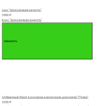
3990 ₽
Бокс "Шоколадная радость"
Заказать
3290 ₽